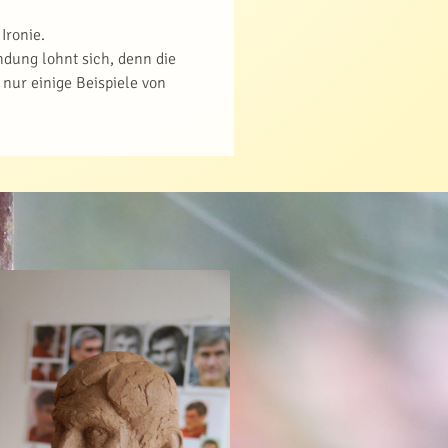
Ironie.
dung lohnt sich, denn die
nur einige Beispiele von