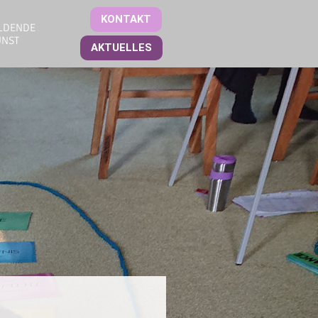
KONTAKT
LDENDE
UNST
AKTUELLES