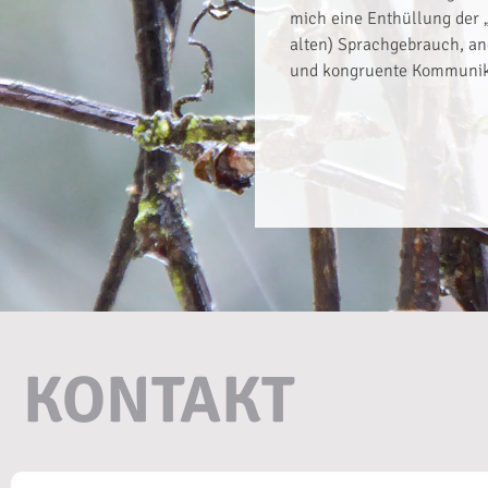
mich eine Enthüllung der 
alten) Sprachgebrauch, and
und kongruente Kommunika
KONTAKT