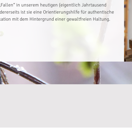
„Fallen“ in unserem heutigen (eigentlich Jahrtausend
ererseits ist sie eine Orientierungshilfe für authentische
tion mit dem Hintergrund einer gewaltfreien Haltung.