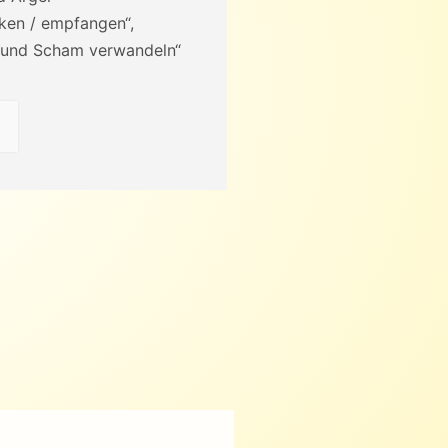
ken / empfangen“,
 und Scham verwandeln“