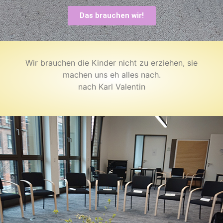
Das brauchen wir!
Wir brauchen die Kinder nicht zu erziehen, sie
machen uns eh alles nach.
nach Karl Valentin