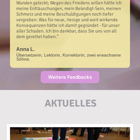
Wunden geleckt; Wegen des Friedens willen hätte ich
meine Enttäuschungen, mein Beleidigt-Sein, meinen
Schmerz und meine Beschuldigungen noch tiefer
vergraben. Was für neue, riesige und weit wirkende
Konsequenzen hätte ich damit gegründet - für unser
aller Schaden. Ich bin dankbar, dass Sie uns von all
dem gerettet haben."
Anna L.
Übersetzerin, Lektorin, Korrektorin; zwei erwachsene
Söhne.
Weitere Feedbacks
AKTUELLES