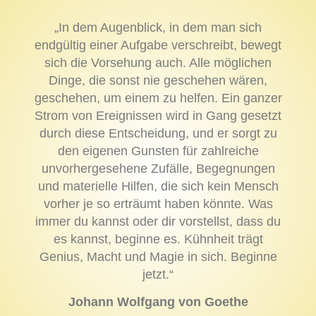
„In dem Augenblick, in dem man sich
endgültig einer Aufgabe verschreibt, bewegt
sich die Vorsehung auch. Alle möglichen
Dinge, die sonst nie geschehen wären,
geschehen, um einem zu helfen. Ein ganzer
Strom von Ereignissen wird in Gang gesetzt
durch diese Entscheidung, und er sorgt zu
den eigenen Gunsten für zahlreiche
unvorhergesehene Zufälle, Begegnungen
und materielle Hilfen, die sich kein Mensch
vorher je so erträumt haben könnte. Was
immer du kannst oder dir vorstellst, dass du
es kannst, beginne es. Kühnheit trägt
Genius, Macht und Magie in sich. Beginne
jetzt.“
Johann Wolfgang von Goethe