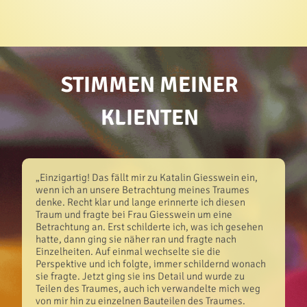
STIMMEN MEINER
KLIENTEN
„Einzigartig! Das fällt mir zu Katalin Giesswein ein,
wenn ich an unsere Betrachtung meines Traumes
denke. Recht klar und lange erinnerte ich diesen
Traum und fragte bei Frau Giesswein um eine
Betrachtung an. Erst schilderte ich, was ich gesehen
hatte, dann ging sie näher ran und fragte nach
Einzelheiten. Auf einmal wechselte sie die
Perspektive und ich folgte, immer schildernd wonach
sie fragte. Jetzt ging sie ins Detail und wurde zu
Teilen des Traumes, auch ich verwandelte mich weg
von mir hin zu einzelnen Bauteilen des Traumes.