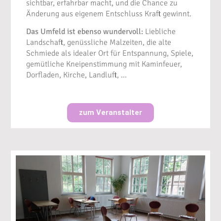
sichtbar, erfahrbar macht, und die Chance zu
Änderung aus eigenem Entschluss Kraft gewinnt.
Das Umfeld ist ebenso wundervoll:
Liebliche
Landschaft, genüssliche Malzeiten, die alte
Schmiede als idealer Ort für Entspannung, Spiele,
gemütliche Kneipenstimmung mit Kaminfeuer,
Dorfladen, Kirche, Landluft, …
zum Veranstalter