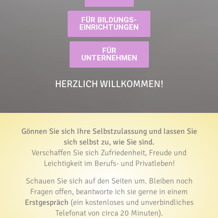
FÜR BILDUNGS-
EINRICHTUNGEN
FÜR
UNTERNEHMEN
HERZLICH WILLKOMMEN!
Gönnen Sie sich Ihre Selbstzulassung und lassen Sie
sich selbst zu, wie Sie sind.
Verschaffen Sie sich Zufriedenheit, Freude und
Leichtigkeit im Berufs- und Privatleben!
Schauen Sie sich auf den Seiten um. Bleiben noch
Fragen offen, beantworte ich sie gerne in einem
Erstgespräch
(ein kostenloses und unverbindliches
Telefonat von circa 20 Minuten).