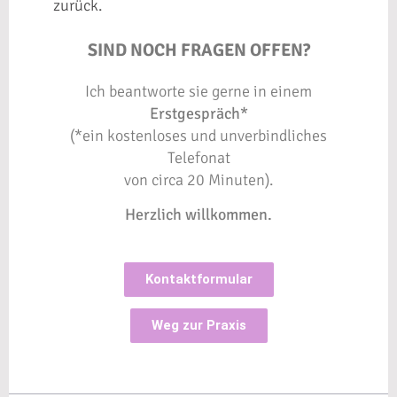
zurück.
SIND NOCH FRAGEN OFFEN?
Ich beantworte sie gerne in einem
Erstgespräch*
(*ein kostenloses und unverbindliches
Telefonat
von circa 20 Minuten).
Herzlich willkommen.
Kontaktformular
Weg zur Praxis