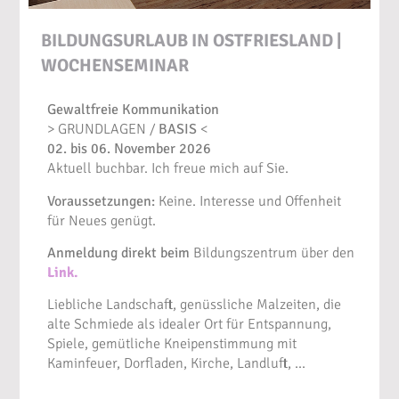
BILDUNGSURLAUB IN OSTFRIESLAND |
WOCHENSEMINAR
Gewaltfreie Kommunikation
> GRUNDLAGEN /
BASIS
<
02. bis 06. November 2026
Aktuell buchbar. Ich freue mich auf Sie.
Voraussetzungen:
Keine. Interesse und Offenheit
für Neues genügt.
Anmeldung direkt beim
Bildungszentrum über den
Link
.
Liebliche Landschaft, genüssliche Malzeiten, die
alte Schmiede als idealer Ort für Entspannung,
Spiele, gemütliche Kneipenstimmung mit
Kaminfeuer, Dorfladen, Kirche, Landluft, …