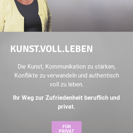
KUNST.­VOLL.­LEBEN
Die Kunst, Kommunikation zu stärken,
Konflikte zu verwandeln und authentisch
voll zu leben.
Ihr Weg zur Zufriedenheit beruflich und
privat.
FÜR
PRIVAT