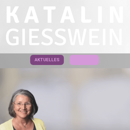
AKTUELLES
KONTAKT