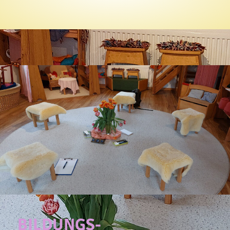
BILDUNGS­