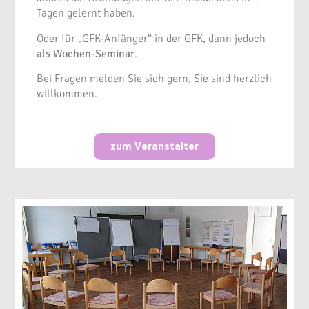
Tagen gelernt haben.
Oder für „GFK-Anfänger“ in der GFK, dann jedoch
als Wochen-Seminar
.
Bei Fragen melden Sie sich gern, Sie sind herzlich
willkommen.
zum Veranstalter