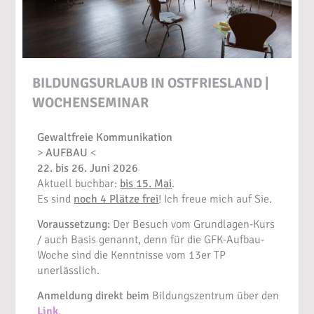
BILDUNGSURLAUB IN OSTFRIESLAND |
WOCHENSEMINAR
Gewaltfreie Kommunikation
>
AUFBAU
<
22. bis 26. Juni 2026
Aktuell buchbar:
bis 15. Mai
.
Es sind
noch 4 Plätze frei
! Ich freue mich auf Sie.
Voraussetzung:
Der Besuch vom Grundlagen-Kurs
/ auch Basis genannt, denn für die GFK-Aufbau-
Woche sind die Kenntnisse vom 13er TP
unerlässlich.
Anmeldung direkt beim
Bildungszentrum über den
Link
.