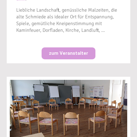
Liebliche Landschaft, genüssliche Malzeiten, die
alte Schmiede als idealer Ort für Entspannung,
Spiele, gemütliche Kneipenstimmung mit
Kaminfeuer, Dorfladen, Kirche, Landluft, …
zum Veranstalter