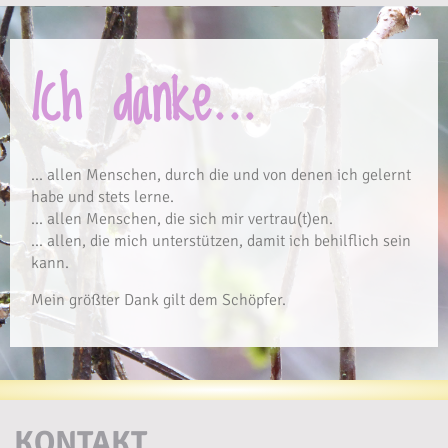
Ich danke...
… allen Menschen, durch die und von denen ich gelernt
habe und stets lerne.
… allen Menschen, die sich mir vertrau(t)en.
… allen, die mich unterstützen, damit ich behilflich sein
kann.
Mein größter Dank gilt dem Schöpfer.
KONTAKT