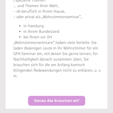
| spezielle Themen
… und Themen Ihrer Wahl,
– ob beruflich in Ihrem Hause,
– oder privat als „Wohnzimmerseminar“,
in Hamburg
in Ihrem Bundesland
bei Ihnen vor Ort
„Wohnzimmerseminare“ haben viele Vorteile: Sie
laden diejenigen Leute in Ihr Wohnzimmer für ein
GFK-Seminar ein, mit denen Sie gerne lernen, für
Nachhaltigkeit danach zusammen üben, Sie
brauchen sich für die am Anfang komisch
klingenden Redewendungen nicht zu erklären, u. v.
m.
Genau das brauchen wir!