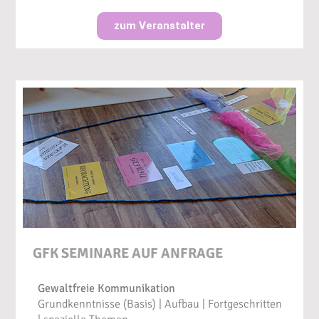
zum Veranstalter
GFK SEMINARE AUF ANFRAGE
Gewaltfreie Kommunikation
Grundkenntnisse (Basis) | Aufbau | Fortgeschritten