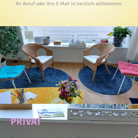
Ihr Anruf oder ihre E-Mail ist herzlich willkommen.
PRIVAT